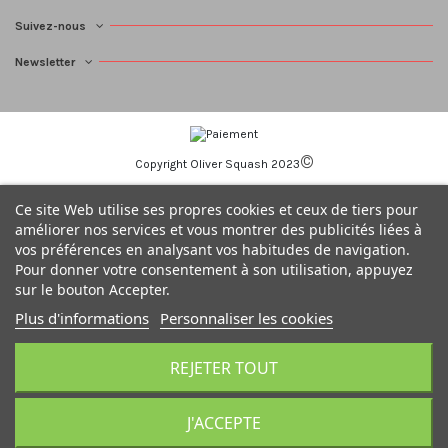
Suivez-nous
Newsletter
©
Copyright Oliver Squash 2023
Ce site Web utilise ses propres cookies et ceux de tiers pour
améliorer nos services et vous montrer des publicités liées à
vos préférences en analysant vos habitudes de navigation.
Pour donner votre consentement à son utilisation, appuyez
sur le bouton Accepter.
Plus d'informations
Personnaliser les cookies
REJETER TOUT
J'ACCEPTE