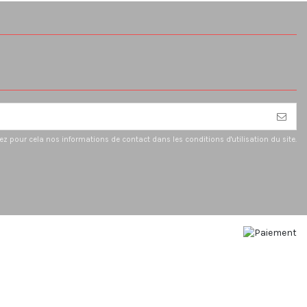
 pour cela nos informations de contact dans les conditions d'utilisation du site.