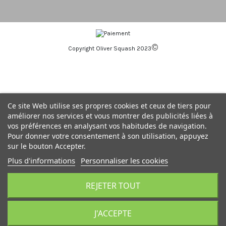
©
Copyright Oliver Squash 2023
Ce site Web utilise ses propres cookies et ceux de tiers pour
améliorer nos services et vous montrer des publicités liées à
vos préférences en analysant vos habitudes de navigation.
Pour donner votre consentement à son utilisation, appuyez
sur le bouton Accepter.
Plus d'informations
Personnaliser les cookies
REJETER TOUT
J'ACCEPTE