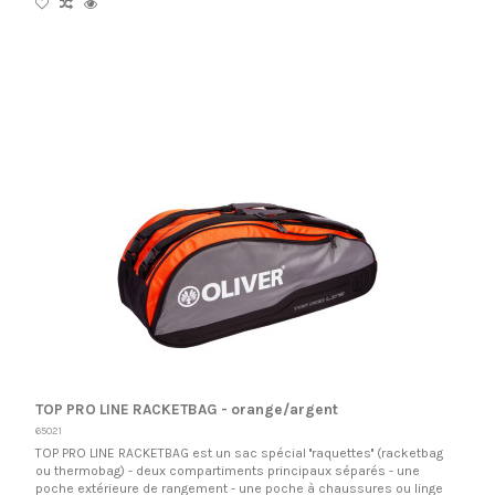
TOP PRO LINE RACKETBAG - orange/argent
65021
TOP PRO LINE RACKETBAG est un sac spécial ''raquettes'' (racketbag
ou thermobag) - deux compartiments principaux séparés - une
poche extérieure de rangement - une poche à chaussures ou linge